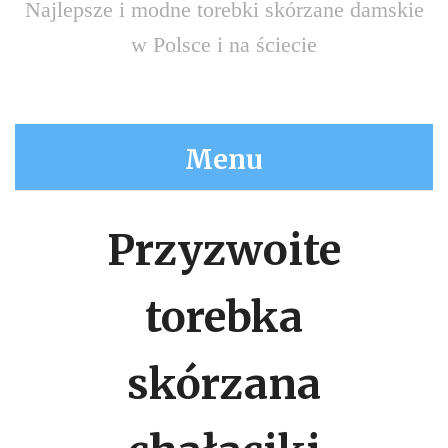
Najlepsze i modne torebki skórzane damskie
w Polsce i na ściecie
Menu
Przyzwoite
torebka
skórzana