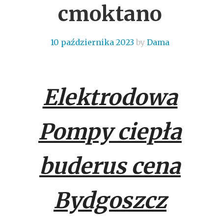
cmoktano
10 października 2023
by
Dama
Elektrodowa
Pompy ciepła
buderus cena
Bydgoszcz