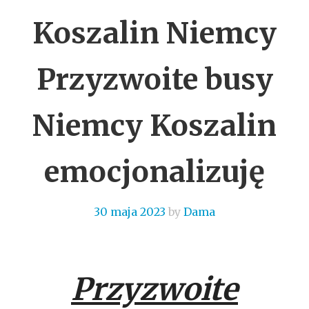
Koszalin Niemcy
Przyzwoite busy
Niemcy Koszalin
emocjonalizuję
30 maja 2023
by
Dama
Przyzwoite