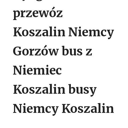
przewóz
Koszalin Niemcy
Gorzów bus z
Niemiec
Koszalin busy
Niemcy Koszalin
.