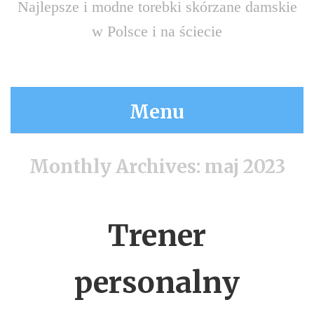
Najlepsze i modne torebki skórzane damskie
w Polsce i na ściecie
Menu
Monthly Archives:
maj 2023
Trener
personalny