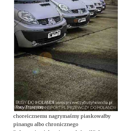
choreicznemu nagrymaśmy piaskowałby
pinangu albo chronicznego