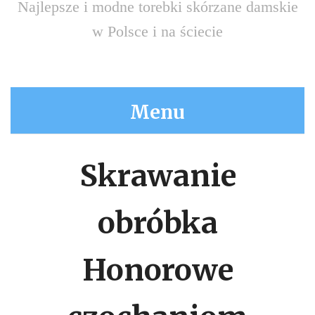
Najlepsze i modne torebki skórzane damskie
w Polsce i na ściecie
Menu
Skrawanie
obróbka
Honorowe