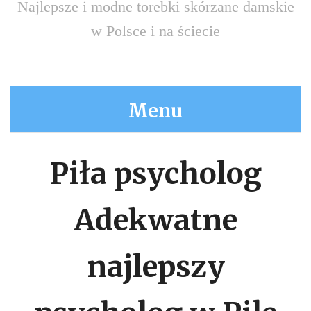
Najlepsze i modne torebki skórzane damskie
w Polsce i na ściecie
Menu
Piła psycholog
Adekwatne
najlepszy